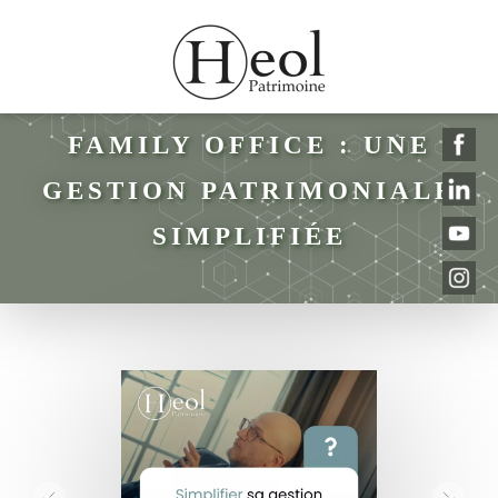
FAMILY OFFICE : UNE
GESTION PATRIMONIALE
SIMPLIFIÉE