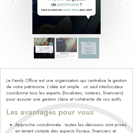
Le Family Office est une organisation qui centralise la gestion
de votre patrimoine. L’idée est simple : un seul interlocuteur
coordonne tous les experts (fiscalistes, notaires, financiers)
pour assurer une gestion claire et cohérente de vos actifs.
Les avantages pour vous
Approche coordonnée : toutes les décisions sont prises
en tenant compte des aspects fiscaux, financiers et