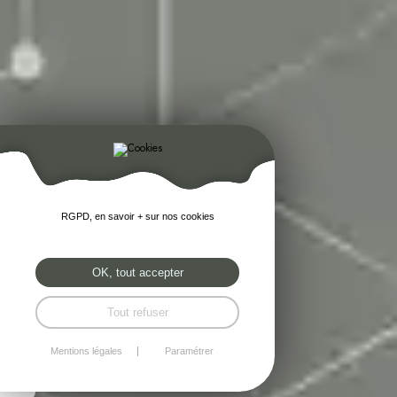
RGPD, en savoir + sur nos cookies
OK, tout accepter
Tout refuser
Mentions légales
Paramétrer