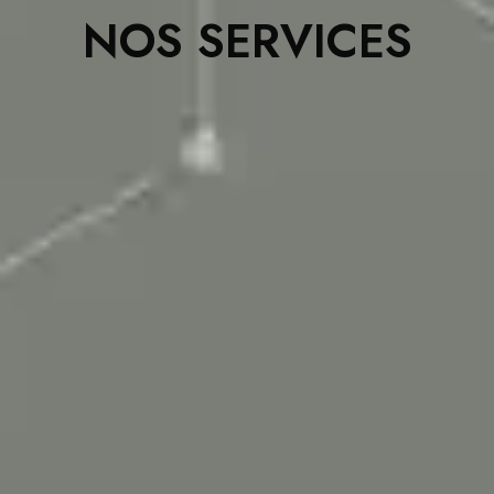
NOS SERVICES