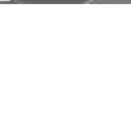
Immobilier