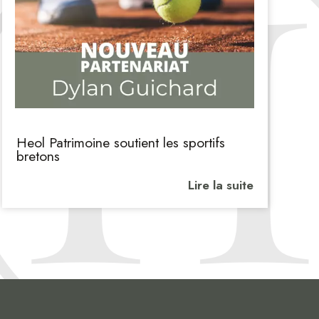
Heol Patrimoine soutient les sportifs
bretons
Lire la suite