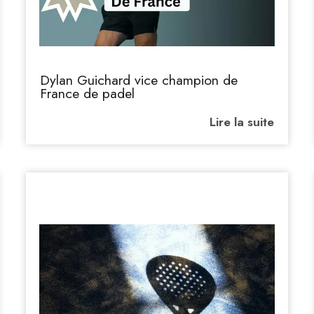
Dylan Guichard vice champion de
France de padel
Lire la suite