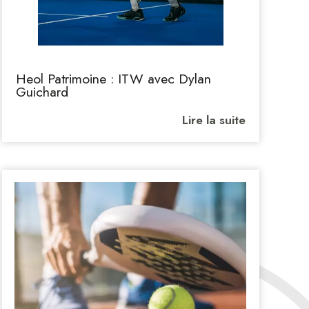
Heol Patrimoine : ITW avec Dylan
Guichard
Lire la suite