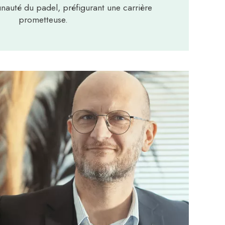
nauté du padel, préfigurant une carrière
prometteuse.