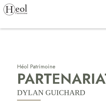
Héol Patrimoine
PARTENARIA
DYLAN GUICHARD