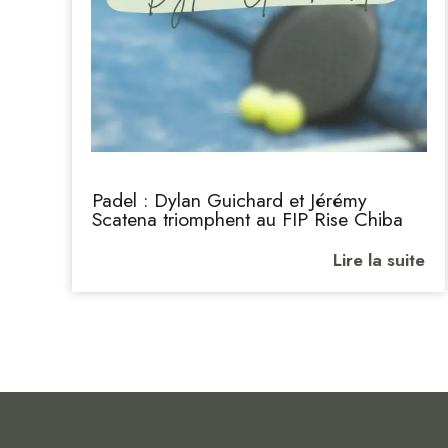
Padel : Dylan Guichard et Jérémy
Scatena triomphent au FIP Rise Chiba
Lire la suite