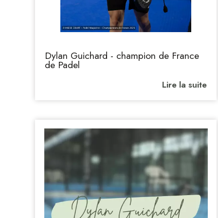
Dylan Guichard - champion de France
de Padel
Lire la suite