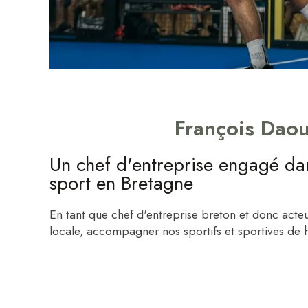
François Dao
Un chef d'entreprise engagé dan
sport en Bretagne
En tant que chef d'entreprise breton et donc acte
locale, accompagner nos sportifs et sportives de h