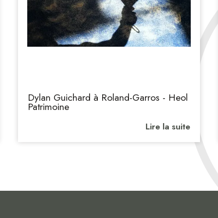
Dylan Guichard à Roland-Garros - Heol
Patrimoine
Lire la suite