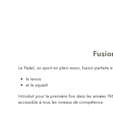
Fusio
Le Padel, un sport en plein essor, fusion parfaite 
le tennis
et le squash.
Introduit pour la première fois dans les années 1
accessible à tous les niveaux de compétence.